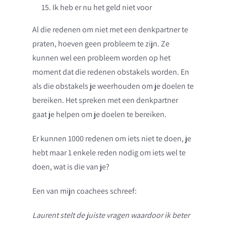
Ik heb er nu het geld niet voor
Al die redenen om niet met een denkpartner te
praten, hoeven geen probleem te zijn. Ze
kunnen wel een probleem worden op het
moment dat die redenen obstakels worden. En
als die obstakels je weerhouden om je doelen te
bereiken. Het spreken met een denkpartner
gaat je helpen om je doelen te bereiken.
Er kunnen 1000 redenen om iets niet te doen, je
hebt maar 1 enkele reden nodig om iets wel te
doen, wat is die van je?
Een van mijn coachees schreef:
Laurent stelt de juiste vragen waardoor ik beter