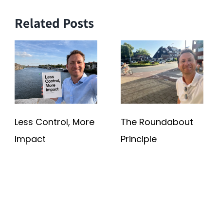
Related Posts
Less Control, More
The Roundabout
Impact
Principle