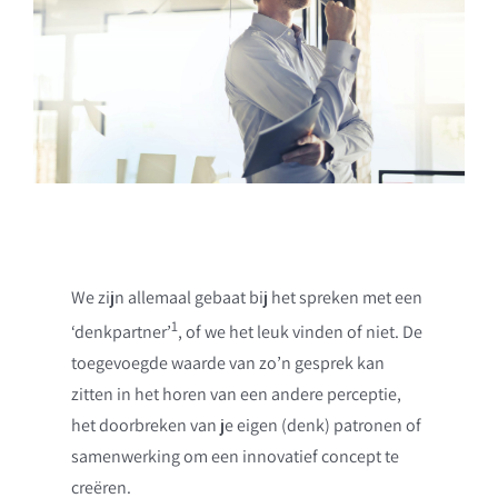
We zijn allemaal gebaat bij het spreken met een
1
‘denkpartner’
, of we het leuk vinden of niet. De
toegevoegde waarde van zo’n gesprek kan
zitten in het horen van een andere perceptie,
het doorbreken van je eigen (denk) patronen of
samenwerking om een innovatief concept te
creëren.