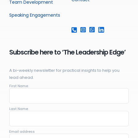
Team Development
Speaking Engagements
Subscribe here to ‘The Leadership Edge’
A bi-weekly newsletter for practical insights to help you
lead ahead.
First Name
Last Name
Email address