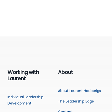
Working with
About
Laurent
About Laurent Hoeberigs
Individual Leadership
The Leadership Edge
Development
Contact